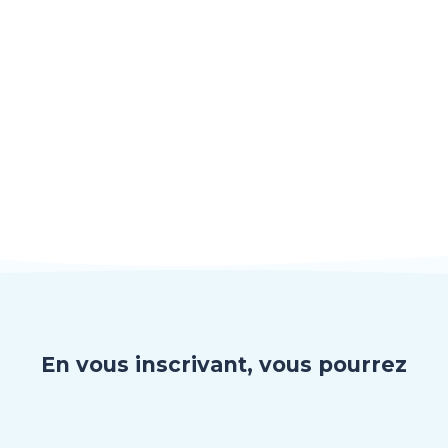
enez-vous 
En vous inscrivant, vous pourrez