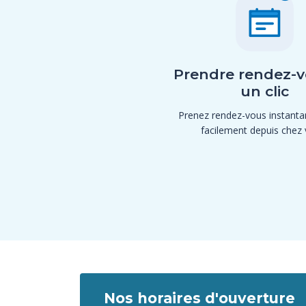
Prendre rendez-v
un clic
Prenez rendez-vous instant
facilement depuis chez 
Nos horaires d'ouverture