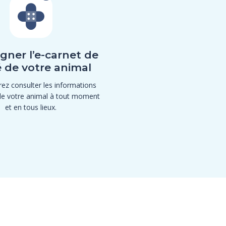
gner l’e-carnet de
 de votre animal
ez consulter les informations
de votre animal à tout moment
et en tous lieux.