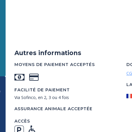
Autres informations
MOYENS DE PAIEMENT ACCEPTÉS
D
CG
L
FACILITÉ DE PAIEMENT
e
Via Sofinco, en 2, 3 ou 4 fois
ASSURANCE ANIMALE ACCEPTÉE
ACCÈS