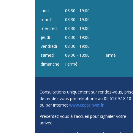
lundi
08:30 - 19:00
mardi
08:30 - 19:00
mercredi
08:30 - 19:00
jeudi
08:30 - 19:00
vendredi
08:30 - 19:00
samedi
09:00 - 13:00
Fermé
dimanche
Fermé
Consultations uniquement sur rendez-vous, pris
de rendez vous par téléphone au 05.61.09.18.10
ou par internet
www.captainvet.fr
.
Présentez vous à l'accueil pour signaler votre
arrivée.