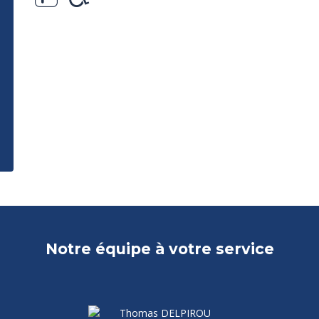
Notre équipe à votre service