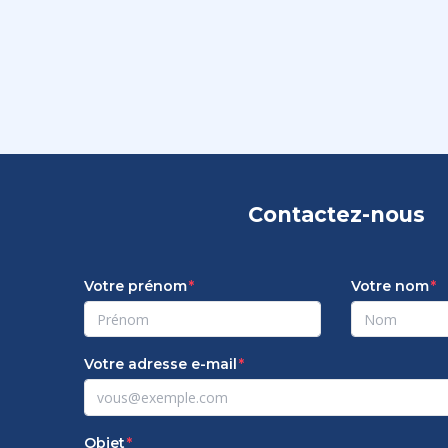
Contactez-nous
Votre prénom
Votre nom
Votre adresse e-mail
Objet